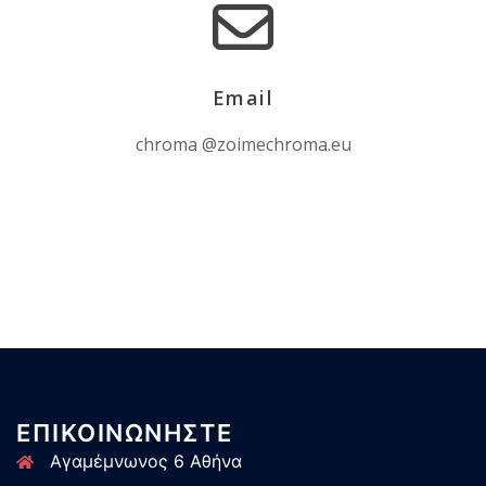
Email
chroma @zoimechroma.eu
ΕΠΙΚΟΙΝΩΝΗΣΤΕ
Αγαμέμνωνος 6 Αθήνα