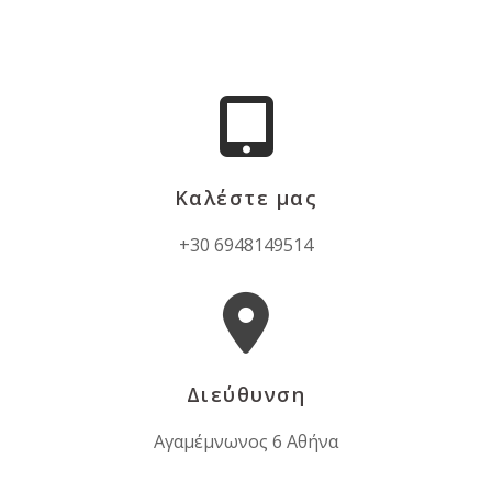
Καλέστε μας
+30 6948149514
Διεύθυνση
Αγαμέμνωνος 6 Αθήνα