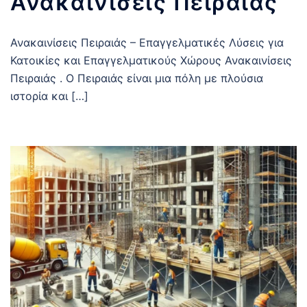
Ανακαινίσεις Πειραιάς
Ανακαινίσεις Πειραιάς – Επαγγελματικές Λύσεις για
Κατοικίες και Επαγγελματικούς Χώρους Ανακαινίσεις
Πειραιάς . Ο Πειραιάς είναι μια πόλη με πλούσια
ιστορία και […]