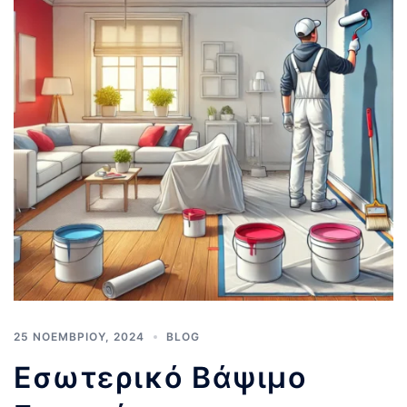
25 ΝΟΕΜΒΡΊΟΥ, 2024
BLOG
Εσωτερικό Βάψιμο