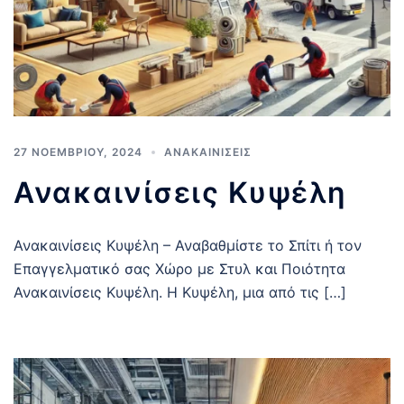
27 ΝΟΕΜΒΡΊΟΥ, 2024
ΑΝΑΚΑΙΝΊΣΕΙΣ
Ανακαινίσεις Κυψέλη
Ανακαινίσεις Κυψέλη – Αναβαθμίστε το Σπίτι ή τον
Επαγγελματικό σας Χώρο με Στυλ και Ποιότητα
Ανακαινίσεις Κυψέλη. Η Κυψέλη, μια από τις […]