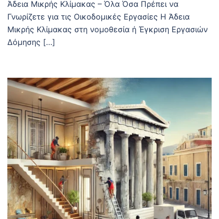
Άδεια Μικρής Κλίμακας – Όλα Όσα Πρέπει να
Γνωρίζετε για τις Οικοδομικές Εργασίες Η Άδεια
Μικρής Κλίμακας στη νομοθεσία ή Έγκριση Εργασιών
Δόμησης […]