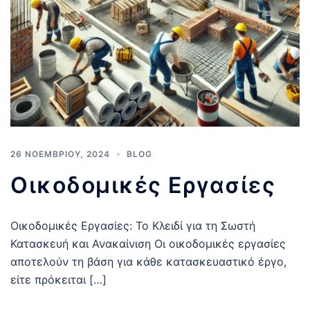
26 ΝΟΕΜΒΡΊΟΥ, 2024
BLOG
Οικοδομικές Εργασίες
Οικοδομικές Εργασίες: Το Κλειδί για τη Σωστή
Κατασκευή και Ανακαίνιση Οι οικοδομικές εργασίες
αποτελούν τη βάση για κάθε κατασκευαστικό έργο,
είτε πρόκειται […]