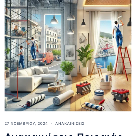
27 ΝΟΕΜΒΡΊΟΥ, 2024
ΑΝΑΚΑΙΝΊΣΕΙΣ