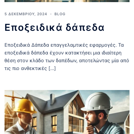
5 ΔΕΚΕΜΒΡΊΟΥ, 2024
BLOG
Εποξειδικά δάπεδα
Εποξειδικά Δάπεδα επαγγελαμτικές εφαρμογές. Τα
εποξειδικά δάπεδα έχουν κατακτήσει μια ιδιαίτερη
θέση στον κλάδο των δαπέδων, αποτελώντας μία από
τις πιο ανθεκτικές […]