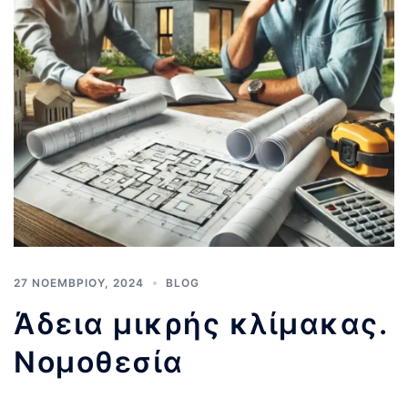
27 ΝΟΕΜΒΡΊΟΥ, 2024
BLOG
Άδεια μικρής κλίμακας.
Νομοθεσία