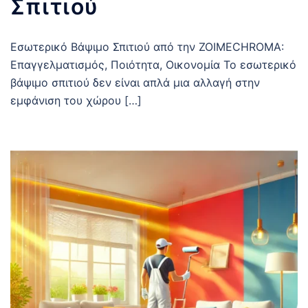
Σπιτιού
Εσωτερικό Βάψιμο Σπιτιού από την ZOIMECHROMA:
Επαγγελματισμός, Ποιότητα, Οικονομία Το εσωτερικό
βάψιμο σπιτιού δεν είναι απλά μια αλλαγή στην
εμφάνιση του χώρου […]