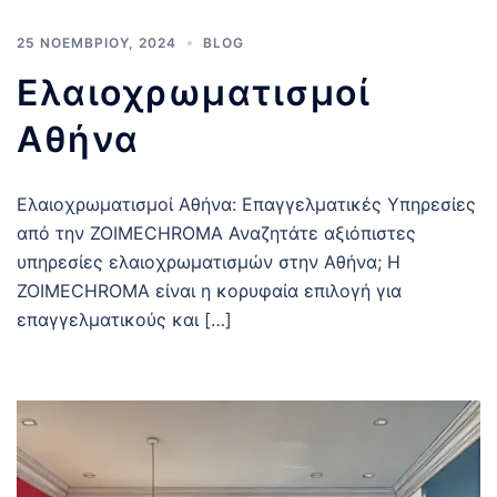
25 ΝΟΕΜΒΡΊΟΥ, 2024
BLOG
Ελαιοχρωματισμοί
Αθήνα
Ελαιοχρωματισμοί Αθήνα: Επαγγελματικές Υπηρεσίες
από την ZOIMECHROMA Αναζητάτε αξιόπιστες
υπηρεσίες ελαιοχρωματισμών στην Αθήνα; Η
ZOIMECHROMA είναι η κορυφαία επιλογή για
επαγγελματικούς και […]