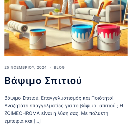
25 ΝΟΕΜΒΡΊΟΥ, 2024
BLOG
Βάψιμο Σπιτιού
Βάψιμο Σπιτιού. Επαγγελματισμός και Ποιότητα!
Αναζητάτε επαγγελματίες για το βάψιμο σπιτιού ; Η
ZOIMECHROMA είναι η λύση σας! Με πολυετή
εμπειρία και […]