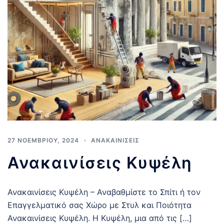
27 ΝΟΕΜΒΡΊΟΥ, 2024
ΑΝΑΚΑΙΝΊΣΕΙΣ
Ανακαινίσεις Κυψέλη
Ανακαινίσεις Κυψέλη – Αναβαθμίστε το Σπίτι ή τον
Επαγγελματικό σας Χώρο με Στυλ και Ποιότητα
Ανακαινίσεις Κυψέλη. Η Κυψέλη, μια από τις […]