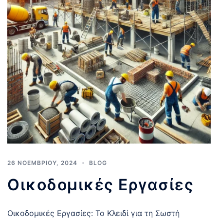
26 ΝΟΕΜΒΡΊΟΥ, 2024
BLOG
Οικοδομικές Εργασίες
Οικοδομικές Εργασίες: Το Κλειδί για τη Σωστή