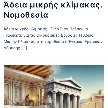
Άδεια μικρής κλίμακας.
Νομοθεσία
Άδεια Μικρής Κλίμακας – Όλα Όσα Πρέπει να
Γνωρίζετε για τις Οικοδομικές Εργασίες Η Άδεια
Μικρής Κλίμακας στη νομοθεσία ή Έγκριση Εργασιών
Δόμησης […]