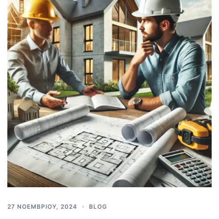
27 ΝΟΕΜΒΡΊΟΥ, 2024
BLOG