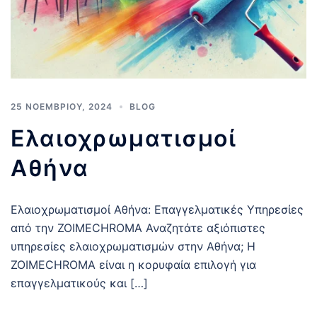
25 ΝΟΕΜΒΡΊΟΥ, 2024
BLOG
Ελαιοχρωματισμοί
Αθήνα
Ελαιοχρωματισμοί Αθήνα: Επαγγελματικές Υπηρεσίες
από την ZOIMECHROMA Αναζητάτε αξιόπιστες
υπηρεσίες ελαιοχρωματισμών στην Αθήνα; Η
ZOIMECHROMA είναι η κορυφαία επιλογή για
επαγγελματικούς και […]