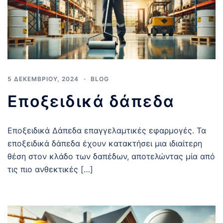
5 ΔΕΚΕΜΒΡΊΟΥ, 2024
BLOG
Εποξειδικά δάπεδα
Εποξειδικά Δάπεδα επαγγελαμτικές εφαρμογές. Τα
εποξειδικά δάπεδα έχουν κατακτήσει μια ιδιαίτερη
θέση στον κλάδο των δαπέδων, αποτελώντας μία από
τις πιο ανθεκτικές […]