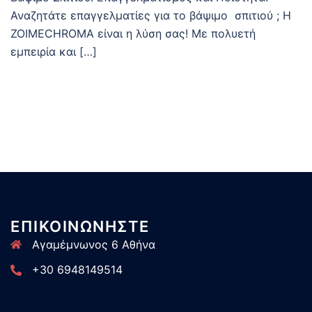
Αναζητάτε επαγγελματίες για το βάψιμο σπιτιού ; Η
ZOIMECHROMA είναι η λύση σας! Με πολυετή
εμπειρία και […]
ΕΠΙΚΟΙΝΩΝΗΣΤΕ
Αγαμέμνωνος 6 Αθήνα
+30 6948149514