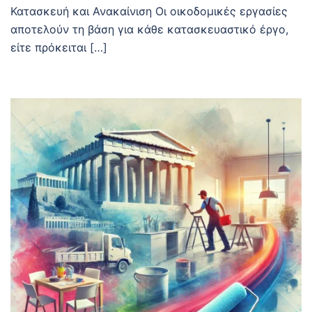
Κατασκευή και Ανακαίνιση Οι οικοδομικές εργασίες
αποτελούν τη βάση για κάθε κατασκευαστικό έργο,
είτε πρόκειται […]