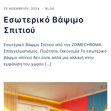
25 ΝΟΕΜΒΡΊΟΥ, 2024
BLOG
Εσωτερικό Βάψιμο
Σπιτιού
Εσωτερικό Βάψιμο Σπιτιού από την ZOIMECHROMA:
Επαγγελματισμός, Ποιότητα, Οικονομία Το εσωτερικό
βάψιμο σπιτιού δεν είναι απλά μια αλλαγή στην
εμφάνιση του χώρου […]