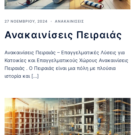
27 ΝΟΕΜΒΡΊΟΥ, 2024
ΑΝΑΚΑΙΝΊΣΕΙΣ
Ανακαινίσεις Πειραιάς
Ανακαινίσεις Πειραιάς – Επαγγελματικές Λύσεις για
Κατοικίες και Επαγγελματικούς Χώρους Ανακαινίσεις
Πειραιάς . Ο Πειραιάς είναι μια πόλη με πλούσια
ιστορία και […]