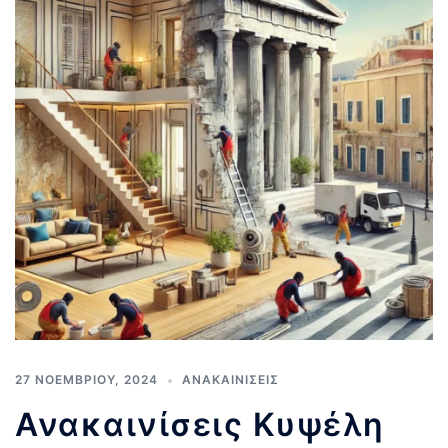
27 ΝΟΕΜΒΡΊΟΥ, 2024
ΑΝΑΚΑΙΝΊΣΕΙΣ
Ανακαινίσεις Κυψέλη