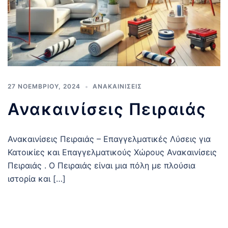
27 ΝΟΕΜΒΡΊΟΥ, 2024
ΑΝΑΚΑΙΝΊΣΕΙΣ
Ανακαινίσεις Πειραιάς
Ανακαινίσεις Πειραιάς – Επαγγελματικές Λύσεις για
Κατοικίες και Επαγγελματικούς Χώρους Ανακαινίσεις
Πειραιάς . Ο Πειραιάς είναι μια πόλη με πλούσια
ιστορία και […]